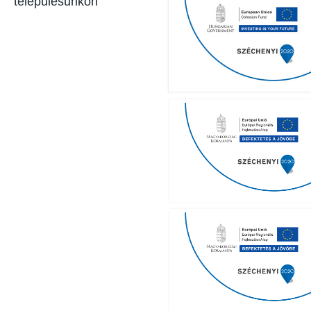
településünkön