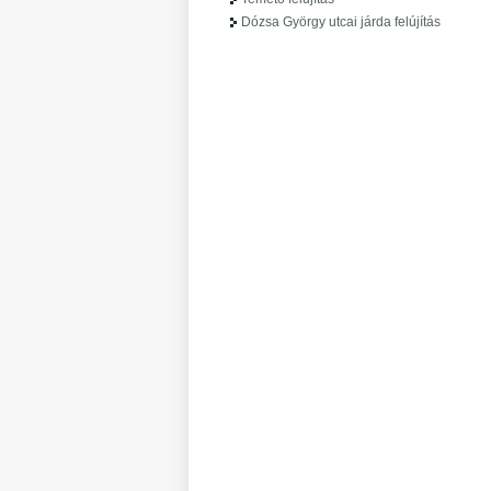
Dózsa György utcai járda felújítás