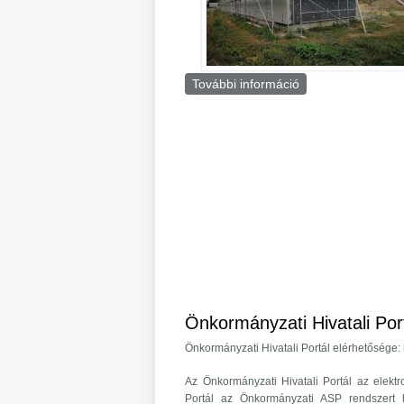
További információ
Megfelelő ütemben
Önkormányzati Hivatali Por
Önkormányzati Hivatali Portál elérhetősége:
Az Önkormányzati Hivatali Portál az elektr
Portál az Önkormányzati ASP rendszert 