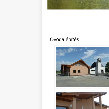
Óvoda építés